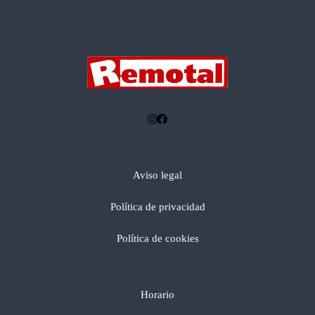
Aviso legal
Política de privacidad
Política de cookies
Horario