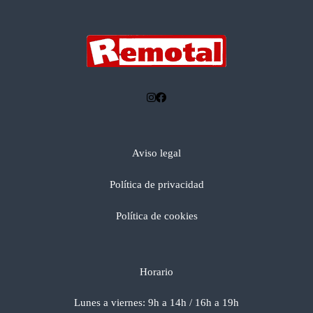
Aviso legal
Política de privacidad
Política de cookies
Horario
Lunes a viernes: 9h a 14h / 16h a 19h