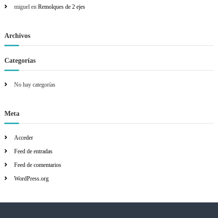
r
miguel
en
Remolques de 2 ejes
:
Archivos
Categorías
No hay categorías
Meta
Acceder
Feed de entradas
Feed de comentarios
WordPress.org